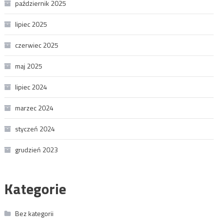
październik 2025
lipiec 2025
czerwiec 2025
maj 2025
lipiec 2024
marzec 2024
styczeń 2024
grudzień 2023
Kategorie
Bez kategorii