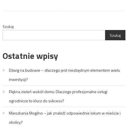
Szukaj
Szukaj
Ostatnie wpisy
Dźwig na budowie – dlaczego jest niezbędnym elementem wielu
inwestycji?
Piękna zieleń wokół domu: Dlaczego profesjonalne usługi
ogrodnicze to klucz do sukcesu?
Mieszkania Mogilno – jak znaleźć odpowiednie lokum w mieście i
okolicy?