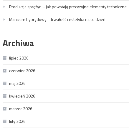
Produkcja sprężyn – jak powstają precyzyjne elementy techniczne
Manicure hybrydowy – trwałość i estetyka na co dzień
Archiwa
lipiec 2026
czerwiec 2026
maj 2026
kwiecień 2026
marzec 2026
luty 2026