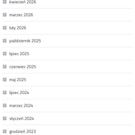
kwiecień 2026
marzec 2026
luty 2026
październik 2025
lipiec 2025
czerwiec 2025
maj 2025
lipiec 2024
marzec 2024
styczeń 2024
grudzień 2023