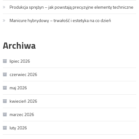
Produkcja sprężyn – jak powstają precyzyjne elementy techniczne
Manicure hybrydowy – trwałość i estetyka na co dzień
Archiwa
lipiec 2026
czerwiec 2026
maj 2026
kwiecień 2026
marzec 2026
luty 2026