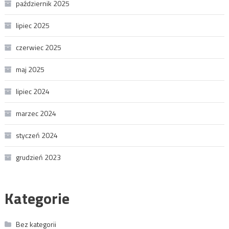
październik 2025
lipiec 2025
czerwiec 2025
maj 2025
lipiec 2024
marzec 2024
styczeń 2024
grudzień 2023
Kategorie
Bez kategorii