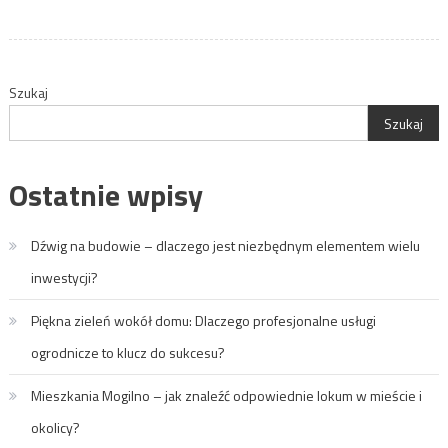
Szukaj
Szukaj
Ostatnie wpisy
Dźwig na budowie – dlaczego jest niezbędnym elementem wielu
inwestycji?
Piękna zieleń wokół domu: Dlaczego profesjonalne usługi
ogrodnicze to klucz do sukcesu?
Mieszkania Mogilno – jak znaleźć odpowiednie lokum w mieście i
okolicy?