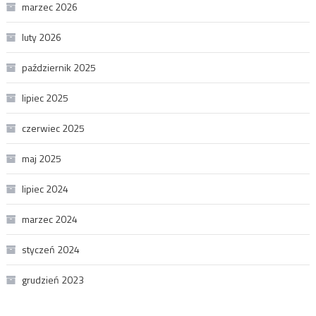
marzec 2026
luty 2026
październik 2025
lipiec 2025
czerwiec 2025
maj 2025
lipiec 2024
marzec 2024
styczeń 2024
grudzień 2023