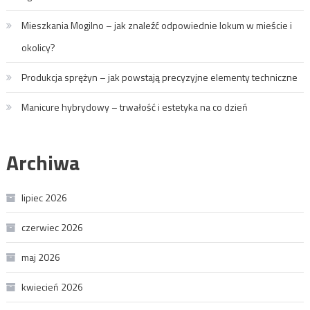
Mieszkania Mogilno – jak znaleźć odpowiednie lokum w mieście i
okolicy?
Produkcja sprężyn – jak powstają precyzyjne elementy techniczne
Manicure hybrydowy – trwałość i estetyka na co dzień
Archiwa
lipiec 2026
czerwiec 2026
maj 2026
kwiecień 2026