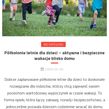
BEZ KATEGORII
Półkolonie letnie dla dzieci – aktywne i bezpieczne
wakacje blisko domu
2026-02-04
Dobrze zaplanowane półkolonie letnie dla dzieci to doskonałe
rozwiązanie dla rodziców, którzy chcą zapewnić swoim
pociechom wartościowy wypoczynek w czasie wakacji. To
forma opieki, która łączy zabawę, rozwój i bezpieczeństwo, a
jednocześnie pozwala dzieciom codziennie wracać do domu.