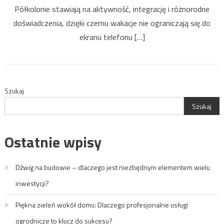
Półkolonie stawiają na aktywność, integrację i różnorodne
doświadczenia, dzięki czemu wakacje nie ograniczają się do
ekranu telefonu […]
Szukaj
Szukaj
Ostatnie wpisy
Dźwig na budowie – dlaczego jest niezbędnym elementem wielu
inwestycji?
Piękna zieleń wokół domu: Dlaczego profesjonalne usługi
ogrodnicze to klucz do sukcesu?