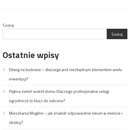
Szukaj
Szukaj
Ostatnie wpisy
Dźwig na budowie – dlaczego jest niezbędnym elementem wielu
inwestycji?
Piękna zieleń wokół domu: Dlaczego profesjonalne usługi
ogrodnicze to klucz do sukcesu?
Mieszkania Mogilno – jak znaleźć odpowiednie lokum w mieście i
okolicy?