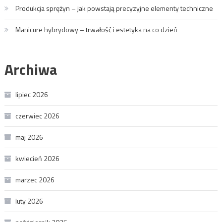
Produkcja sprężyn – jak powstają precyzyjne elementy techniczne
Manicure hybrydowy – trwałość i estetyka na co dzień
Archiwa
lipiec 2026
czerwiec 2026
maj 2026
kwiecień 2026
marzec 2026
luty 2026