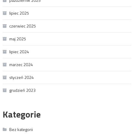
październik 2025
lipiec 2025
czerwiec 2025
maj 2025
lipiec 2024
marzec 2024
styczeń 2024
grudzień 2023
Kategorie
Bez kategorii