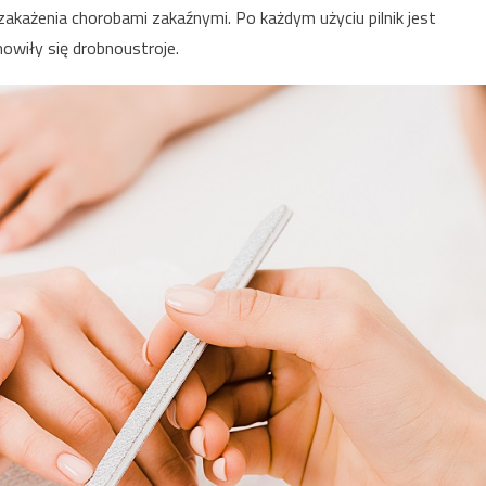
 zakażenia chorobami zakaźnymi. Po każdym użyciu pilnik jest
owiły się drobnoustroje.