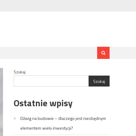
Szukaj
Szukaj
Ostatnie wpisy
Dźwig na budowie – dlaczego jest niezbędnym
elementem wielu inwestycji?