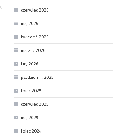
i,
czerwiec 2026
maj 2026
kwiecień 2026
marzec 2026
luty 2026
październik 2025
lipiec 2025
czerwiec 2025
maj 2025
lipiec 2024