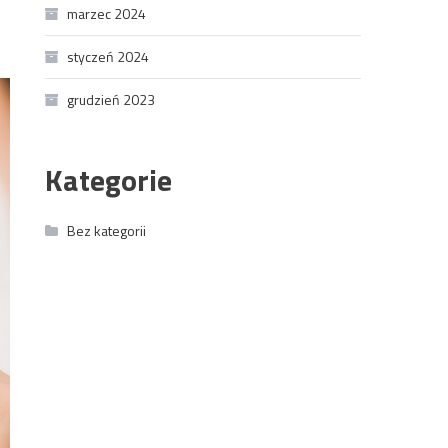
marzec 2024
styczeń 2024
grudzień 2023
Kategorie
Bez kategorii