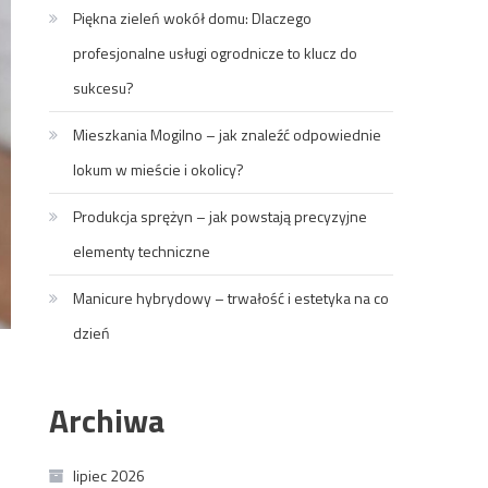
Piękna zieleń wokół domu: Dlaczego
profesjonalne usługi ogrodnicze to klucz do
sukcesu?
Mieszkania Mogilno – jak znaleźć odpowiednie
lokum w mieście i okolicy?
Produkcja sprężyn – jak powstają precyzyjne
elementy techniczne
Manicure hybrydowy – trwałość i estetyka na co
dzień
Archiwa
lipiec 2026