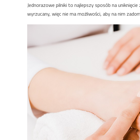
Jednorazowe pilniki to najlepszy sposób na uniknięcie
wyrzucany, więc nie ma możliwości, aby na nim zadom